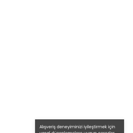
Alışveriş deneyiminizi iyileştirmek için