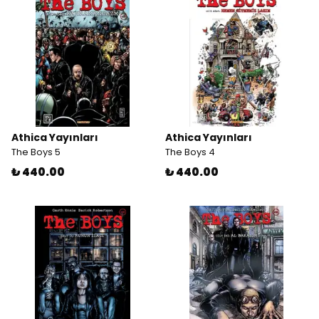
Athica Yayınları
Athica Yayınları
The Boys 5
The Boys 4
₺ 440.00
₺ 440.00