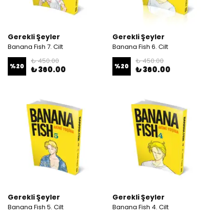
Gerekli Şeyler
Gerekli Şeyler
Banana Fish 7. Cilt
Banana Fish 6. Cilt
₺ 450.00
₺ 450.00
%
20
%
20
₺ 360.00
₺ 360.00
Gerekli Şeyler
Gerekli Şeyler
Banana Fish 5. Cilt
Banana Fish 4. Cilt