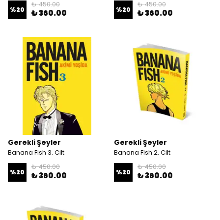
₺ 450.00
₺ 450.00
%
20
%
20
₺ 360.00
₺ 360.00
Gerekli Şeyler
Gerekli Şeyler
Banana Fish 3. Cilt
Banana Fish 2. Cilt
₺ 450.00
₺ 450.00
%
20
%
20
₺ 360.00
₺ 360.00