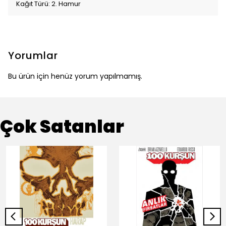
Kağıt Türü: 2. Hamur
Yorumlar
Bu ürün için henüz yorum yapılmamış.
Çok Satanlar