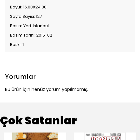
Boyut: 16.00X24.00
Sayfa Sayısı: 127
Basım Yeri: İstanbul
Basım Tarihi: 2015-02
Baskı: 1
Yorumlar
Bu ürün için henüz yorum yapılmamış.
Çok Satanlar