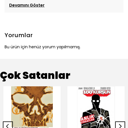
Devamını Göster
Yorumlar
Bu ürün için henüz yorum yapılmamış.
Çok Satanlar