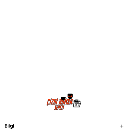
Bilgi