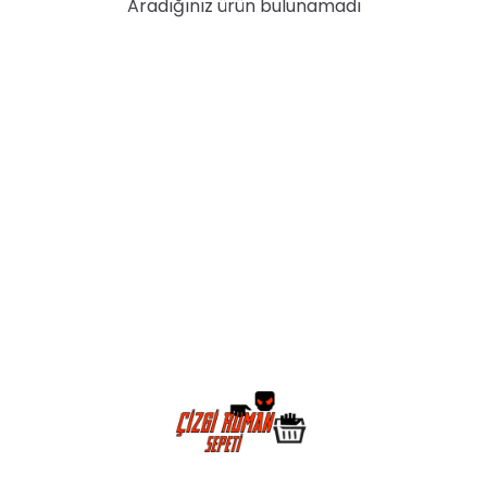
Aradığınız ürün bulunamadı