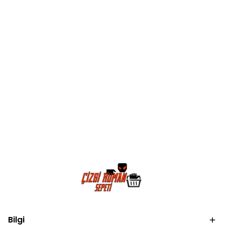
Bilgi