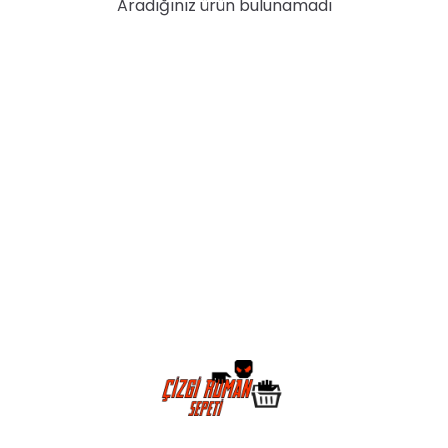
Aradığınız ürün bulunamadı