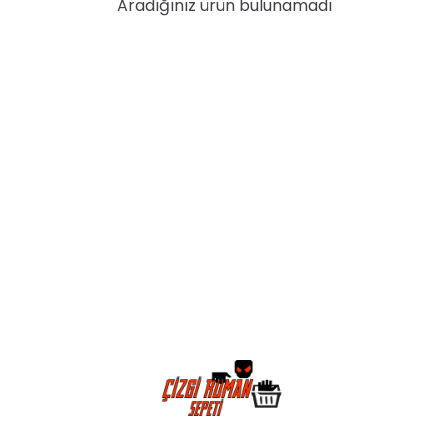
Aradığınız ürün bulunamadı