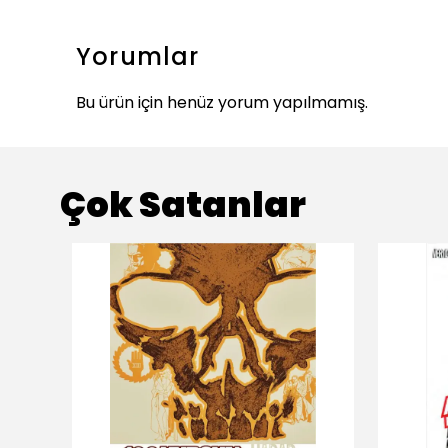
Yorumlar
Bu ürün için henüz yorum yapılmamış.
Çok Satanlar