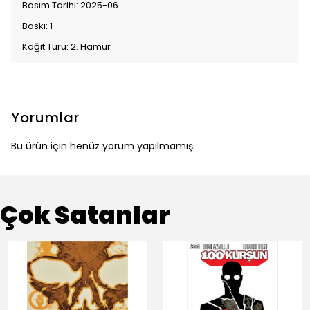
Basım Tarihi: 2025-06
Baskı: 1
Kağıt Türü: 2. Hamur
Yorumlar
Bu ürün için henüz yorum yapılmamış.
Çok Satanlar