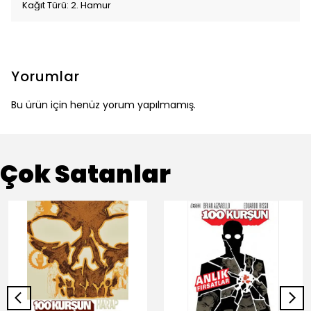
Kağıt Türü: 2. Hamur
Yorumlar
Bu ürün için henüz yorum yapılmamış.
Çok Satanlar