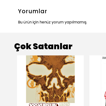
Yorumlar
Bu ürün için henüz yorum yapılmamış.
Çok Satanlar