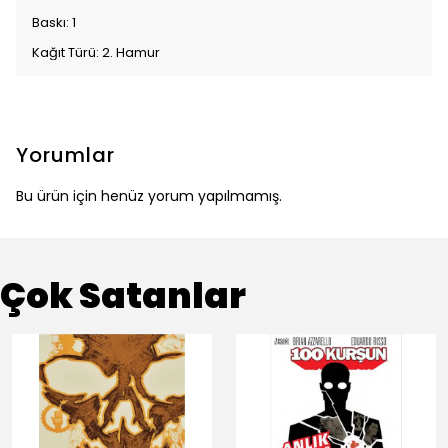
Baskı: 1
Kağıt Türü: 2. Hamur
Yorumlar
Bu ürün için henüz yorum yapılmamış.
Çok Satanlar