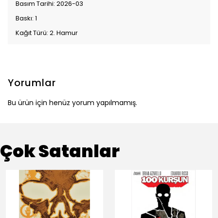
Basım Tarihi: 2026-03
Baskı: 1
Kağıt Türü: 2. Hamur
Yorumlar
Bu ürün için henüz yorum yapılmamış.
Çok Satanlar