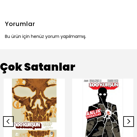
Yorumlar
Bu ürün için henüz yorum yapılmamış.
Çok Satanlar