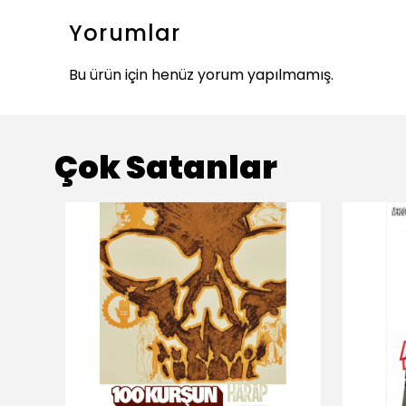
Yorumlar
Bu ürün için henüz yorum yapılmamış.
Çok Satanlar