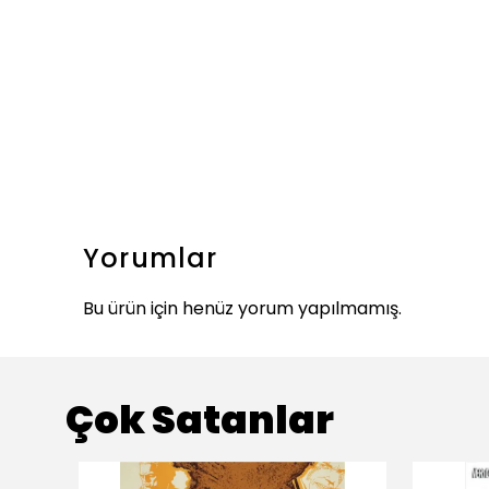
Yorumlar
Bu ürün için henüz yorum yapılmamış.
Çok Satanlar