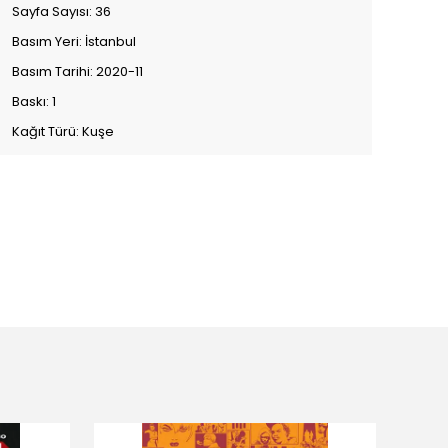
Sayfa Sayısı: 36
Basım Yeri: İstanbul
Basım Tarihi: 2020-11
Baskı: 1
Kağıt Türü: Kuşe