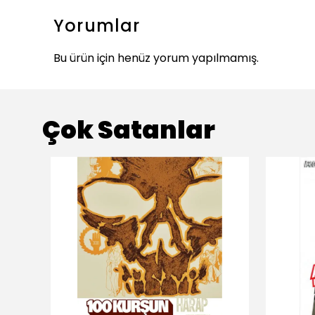
Yorumlar
Bu ürün için henüz yorum yapılmamış.
Çok Satanlar