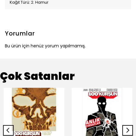
Kağıt Türü: 2. Hamur
Yorumlar
Bu ürün için henüz yorum yapılmamış.
Çok Satanlar