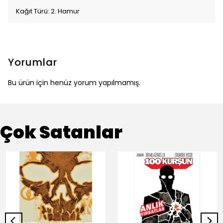
Kağıt Türü: 2. Hamur
Yorumlar
Bu ürün için henüz yorum yapılmamış.
Çok Satanlar