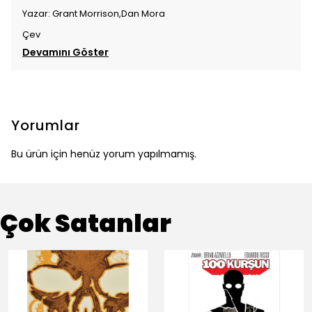
Yazar: Grant Morrison,Dan Mora
Çev
Devamını Göster
Yorumlar
Bu ürün için henüz yorum yapılmamış.
Çok Satanlar