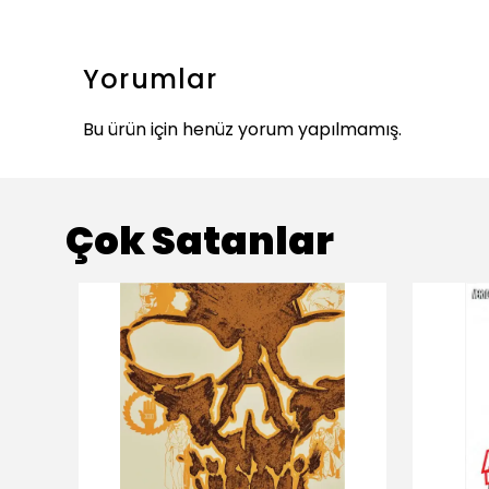
Yorumlar
Bu ürün için henüz yorum yapılmamış.
Çok Satanlar