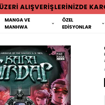
 ÜZERI ALIŞVERIŞLERINIZDE KAR
MANGA VE
ÖZEL
MANHWA
EDİSYONLAR