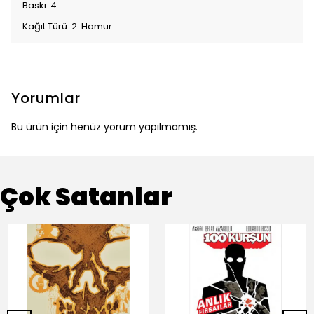
Baskı: 4
Kağıt Türü: 2. Hamur
Yorumlar
Bu ürün için henüz yorum yapılmamış.
Çok Satanlar