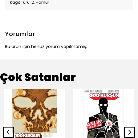
Kağıt Türü: 2. Hamur
Yorumlar
Bu ürün için henüz yorum yapılmamış.
Çok Satanlar