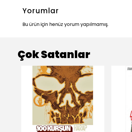
Yorumlar
Bu ürün için henüz yorum yapılmamış.
Çok Satanlar