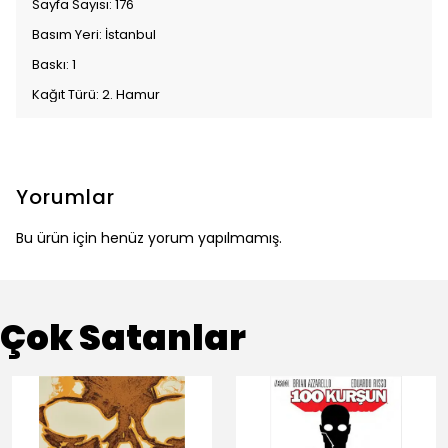
Sayfa Sayısı: 176
Basım Yeri: İstanbul
Baskı: 1
Kağıt Türü: 2. Hamur
Yorumlar
Bu ürün için henüz yorum yapılmamış.
Çok Satanlar