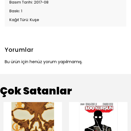
Basım Tarihi: 2017-08
Baskı: 1
Kağıt Türü: Kuşe
Yorumlar
Bu ürün için henüz yorum yapılmamış.
Çok Satanlar