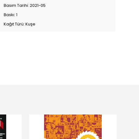
Basım Tarihi: 2021-05
Baskı: 1
Kağıt Türü: Kuşe