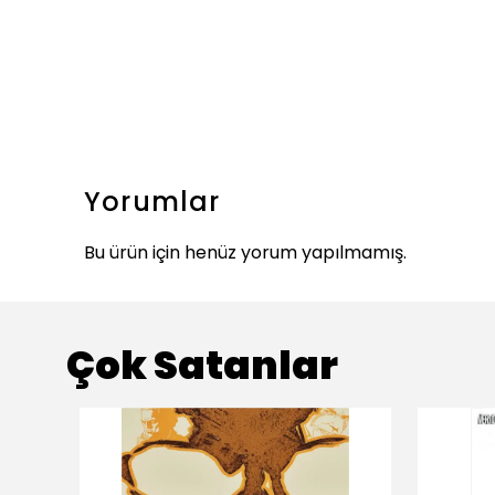
Yorumlar
Bu ürün için henüz yorum yapılmamış.
Çok Satanlar