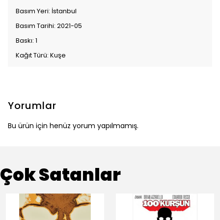
Basım Yeri: İstanbul
Basım Tarihi: 2021-05
Baskı: 1
Kağıt Türü: Kuşe
Yorumlar
Bu ürün için henüz yorum yapılmamış.
Çok Satanlar