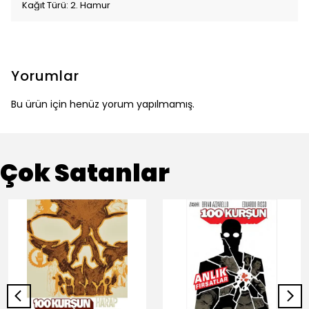
Kağıt Türü: 2. Hamur
Yorumlar
Bu ürün için henüz yorum yapılmamış.
Çok Satanlar