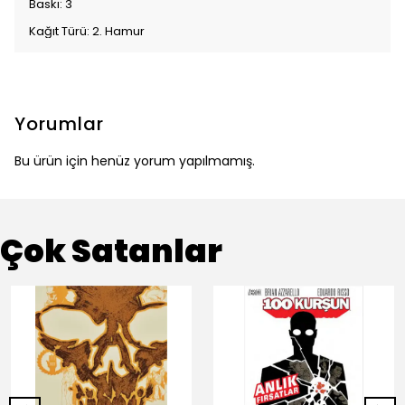
Baskı: 3
Kağıt Türü: 2. Hamur
Yorumlar
Bu ürün için henüz yorum yapılmamış.
Çok Satanlar