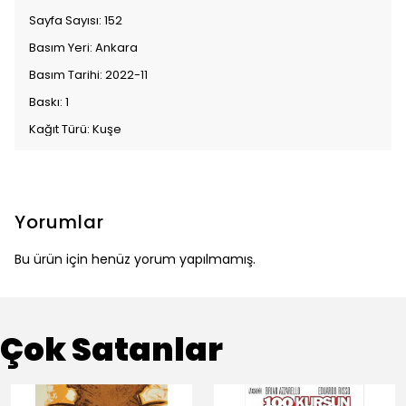
Sayfa Sayısı: 152
Basım Yeri: Ankara
Basım Tarihi: 2022-11
Baskı: 1
Kağıt Türü: Kuşe
Yorumlar
Bu ürün için henüz yorum yapılmamış.
Çok Satanlar