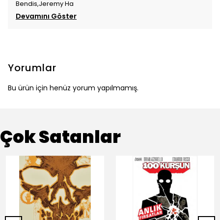
Bendis,Jeremy Ha
Devamını Göster
Yorumlar
Bu ürün için henüz yorum yapılmamış.
Çok Satanlar