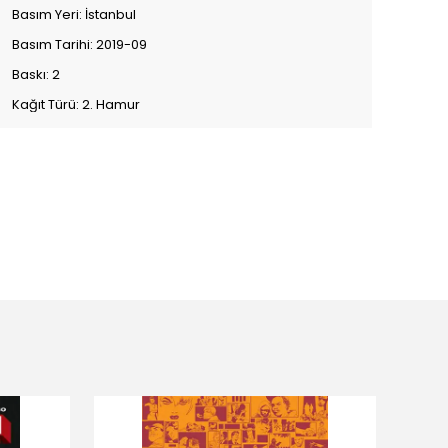
Basım Yeri: İstanbul
Basım Tarihi: 2019-09
Baskı: 2
Kağıt Türü: 2. Hamur