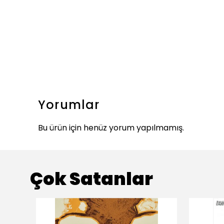
Yorumlar
Bu ürün için henüz yorum yapılmamış.
Çok Satanlar