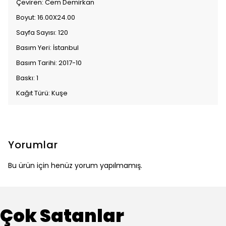
Çeviren: Cem Demirkan
Boyut: 16.00X24.00
Sayfa Sayısı: 120
Basım Yeri: İstanbul
Basım Tarihi: 2017-10
Baskı: 1
Kağıt Türü: Kuşe
Yorumlar
Bu ürün için henüz yorum yapılmamış.
Çok Satanlar