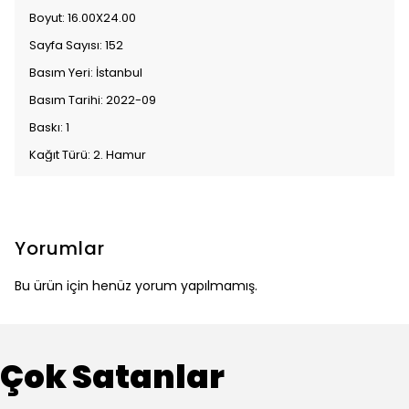
Boyut: 16.00X24.00
Sayfa Sayısı: 152
Basım Yeri: İstanbul
Basım Tarihi: 2022-09
Baskı: 1
Kağıt Türü: 2. Hamur
Yorumlar
Bu ürün için henüz yorum yapılmamış.
Çok Satanlar