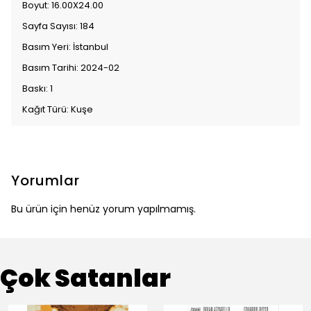
Boyut: 16.00X24.00
Sayfa Sayısı: 184
Basım Yeri: İstanbul
Basım Tarihi: 2024-02
Baskı: 1
Kağıt Türü: Kuşe
Yorumlar
Bu ürün için henüz yorum yapılmamış.
Çok Satanlar