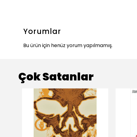
Yorumlar
Bu ürün için henüz yorum yapılmamış.
Çok Satanlar