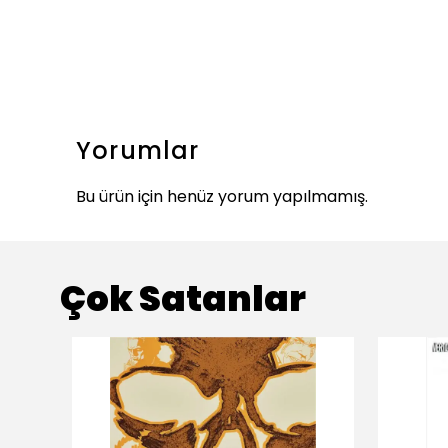
Yorumlar
Bu ürün için henüz yorum yapılmamış.
Çok Satanlar