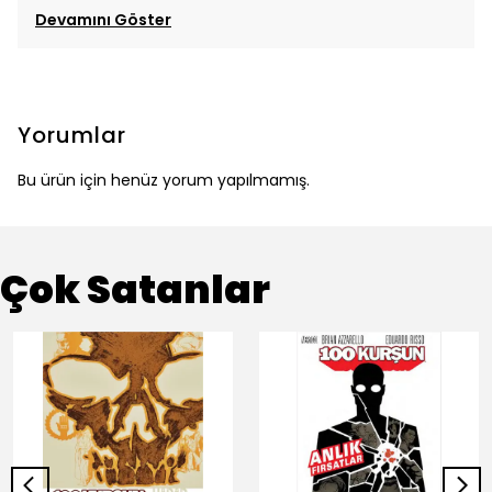
Devamını Göster
Yorumlar
Bu ürün için henüz yorum yapılmamış.
Çok Satanlar