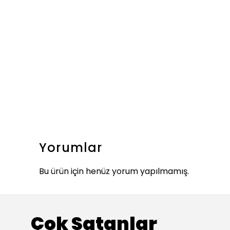
Yorumlar
Bu ürün için henüz yorum yapılmamış.
Çok Satanlar