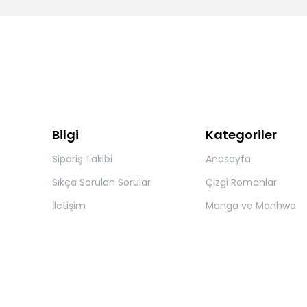
Bilgi
Kategoriler
Sipariş Takibi
Anasayfa
Sıkça Sorulan Sorular
Çizgi Romanlar
İletişim
Manga ve Manhwa