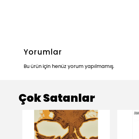
Yorumlar
Bu ürün için henüz yorum yapılmamış.
Çok Satanlar