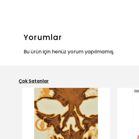
Yorumlar
Bu ürün için henüz yorum yapılmamış.
Çok Satanlar