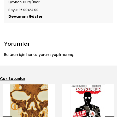
Çeviren: Burç Üner
Boyut: 16.00x24.00
Devamını Göster
Yorumlar
Bu ürün için henüz yorum yapılmamış.
Çok Satanlar