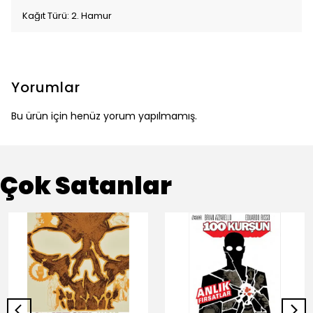
Kağıt Türü: 2. Hamur
Yorumlar
Bu ürün için henüz yorum yapılmamış.
Çok Satanlar