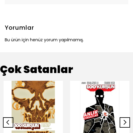
Yorumlar
Bu ürün için henüz yorum yapılmamış.
Çok Satanlar