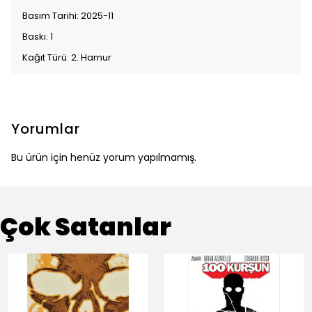
Basım Tarihi: 2025-11
Baskı: 1
Kağıt Türü: 2. Hamur
Yorumlar
Bu ürün için henüz yorum yapılmamış.
Çok Satanlar